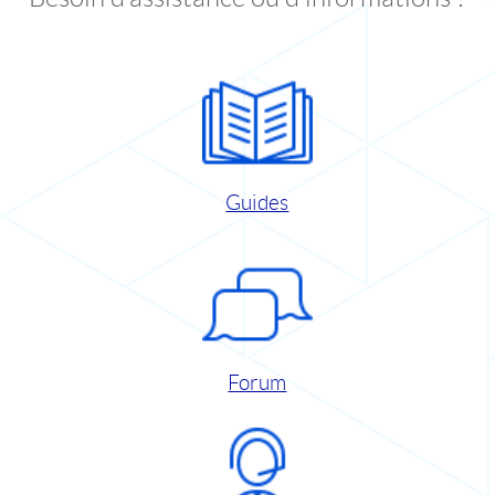
Guides
Forum